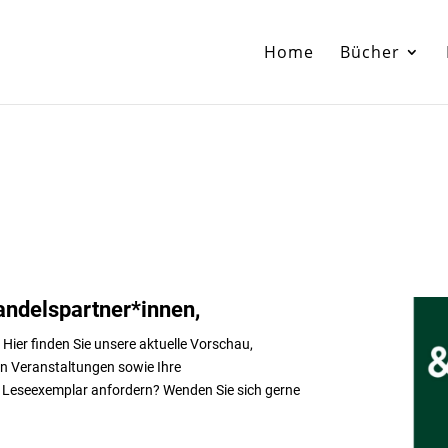
Home
Bücher
andelspartner*innen,
Hier finden Sie unsere aktuelle Vorschau,
 Veranstaltungen sowie Ihre
n Leseexemplar anfordern? Wenden Sie sich gerne