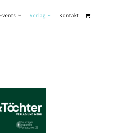
Events
Verlag
Kontakt