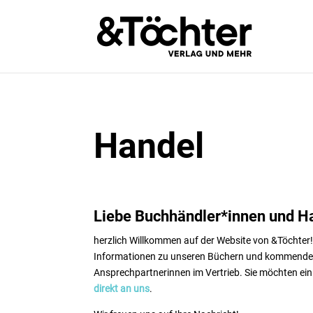
Handel
Liebe Buchhändler*innen und H
herzlich Willkommen auf der Website von &Töchter! 
Informationen zu unseren Büchern und kommenden
Ansprechpartnerinnen im Vertrieb. Sie möchten ei
direkt an uns
.