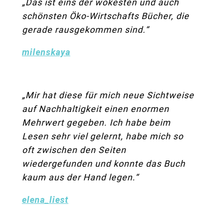
„Das ist eins der wokesten und auch
schönsten Öko-Wirtschafts Bücher, die
gerade rausgekommen sind.“
milenskaya
„
Mir hat diese für mich neue Sichtweise
auf Nachhaltigkeit einen enormen
Mehrwert gegeben. Ich habe beim
Lesen sehr viel gelernt, habe mich so
oft zwischen den Seiten
wiedergefunden und konnte das Buch
kaum aus der Hand legen.“
elena_liest