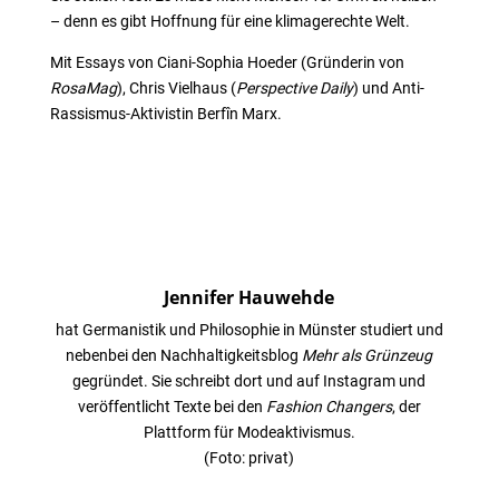
– denn es gibt Hoffnung für eine klimagerechte Welt.
Mit Essays von Ciani-Sophia Hoeder (Gründerin von
RosaMag
), Chris Vielhaus (
Perspective Daily
) und Anti-
Rassismus-Aktivistin Berfîn Marx.
Jennifer Hauwehde
hat Germanistik und Philosophie in Münster studiert und
nebenbei den Nachhaltigkeitsblog
Mehr als Grünzeug
gegründet. Sie schreibt dort und auf Instagram und
veröffentlicht Texte bei den
Fashion Changers
, der
Plattform für Modeaktivismus.
(Foto: privat)