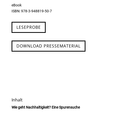
eBook
ISBN: 978-3-948819-50-7
LESEPROBE
DOWNLOAD PRESSEMATERIAL
Inhalt
Wie geht Nachhaltigkeit? Eine Spurensuche