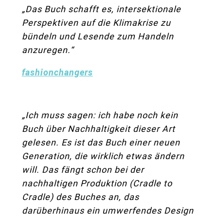
„Das Buch schafft es, intersektionale
Perspektiven auf die Klimakrise zu
bündeln und Lesende zum Handeln
anzuregen.“
fashionchangers
„Ich muss sagen: ich habe noch kein
Buch über Nachhaltigkeit dieser Art
gelesen. Es ist das Buch einer neuen
Generation, die wirklich etwas ändern
will. Das fängt schon bei der
nachhaltigen Produktion (Cradle to
Cradle) des Buches an, das
darüberhinaus ein umwerfendes Design