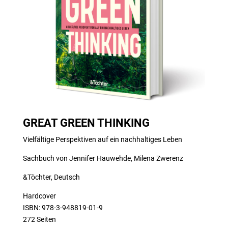
GREAT GREEN THINKING
Vielfältige Perspektiven auf ein nachhaltiges Leben
Sachbuch von Jennifer Hauwehde, Milena Zwerenz
&Töchter, Deutsch
Hardcover
ISBN: 978-3-948819-01-9
272 Seiten