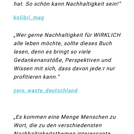
hat. So schön kann Nachhaltigkeit sein!“
kolibri_mag
„
Wer gerne Nachhaltigkeit für WIRKLICH
alle leben möchte, sollte dieses Buch
lesen, denn es bringt so viele
Gedankenanstöße, Perspektiven und
Wissen mit sich, dass davon jede:r nur
profitieren kann.“
zero_waste_deutschland
„Es kommen eine Menge Menschen zu
Wort, die zu den verschiedensten
Nachhaltigkeitsthemen interessante