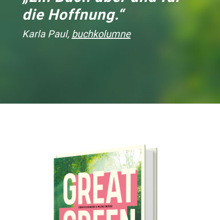
die Hoffnung.“
Karla Paul,
buchkolumne